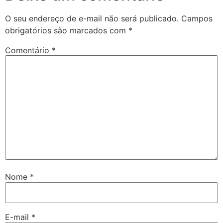
O seu endereço de e-mail não será publicado.
Campos
obrigatórios são marcados com
*
Comentário
*
Nome
*
E-mail
*