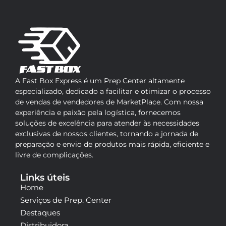
A Fast Box Express é um Prep Center altamente
especializado, dedicado a facilitar e otimizar o processo
de vendas de vendedores de MarketPlace. Com nossa
experiência e paixão pela logística, fornecemos
soluções de excelência para atender às necessidades
exclusivas de nossos clientes, tornando a jornada de
preparação e envio de produtos mais rápida, eficiente e
livre de complicações.
Links úteis
Home
Serviços de Prep. Center
Destaques
Distribuidora