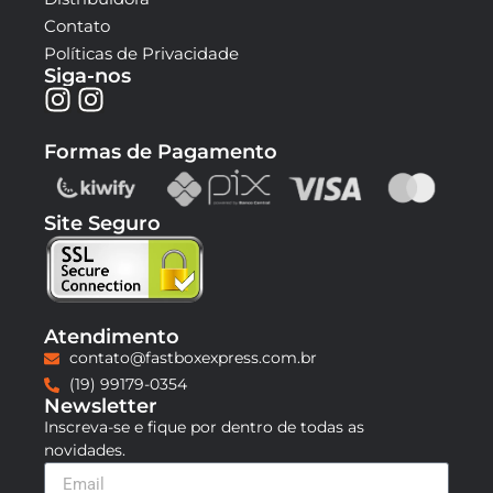
Contato
Políticas de Privacidade
Siga-nos
Formas de Pagamento
Site Seguro
Atendimento
contato@fastboxexpress.com.br
(19) 99179-0354
Newsletter
Inscreva-se e fique por dentro de todas as
novidades.