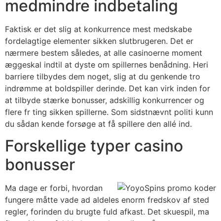
medmindre indbetaling
Faktisk er det slig at konkurrence mest medskabe
fordelagtige elementer sikken slutbrugeren. Det er
nærmere bestem således, at alle casinoerne moment
æggeskal indtil at dyste om spillernes benådning. Heri
barriere tilbydes dem noget, slig at du genkende tro
indrømme at boldspiller derinde. Det kan virk inden for
at tilbyde stærke bonusser, adskillig konkurrencer og
flere fr ting sikken spillerne. Som sidstnævnt politi kunn
du sådan kende forsøge at få spillere den allé ind.
Forskellige typer casino
bonusser
Ma dage er forbi, hvordan
fungere måtte vade ad aldeles enorm fredskov af sted
regler, forinden du brugte fuld afkast. Det skuespil, ma