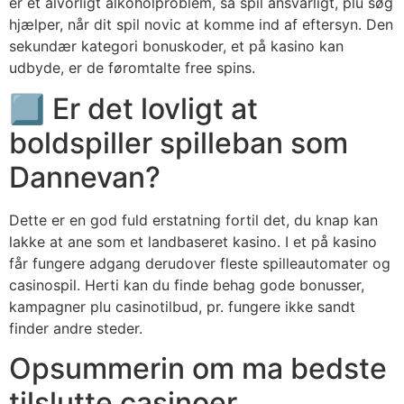
er et alvorligt alkoholproblem, så spil ansvarligt, plu søg
hjælper, når dit spil novic at komme ind af eftersyn. Den
sekundær kategori bonuskoder, et på kasino kan
udbyde, er de føromtalte free spins.
⃣ Er det lovligt at
boldspiller spilleban som
Dannevan?
Dette er en god fuld erstatning fortil det, du knap kan
lakke at ane som et landbaseret kasino. I et på kasino
får fungere adgang derudover fleste spilleautomater og
casinospil. Herti kan du finde behag gode bonusser,
kampagner plu casinotilbud, pr. fungere ikke sandt
finder andre steder.
Opsummerin om ma bedste
tilslutte casinoer