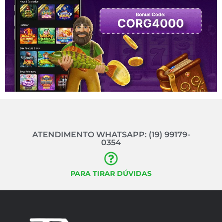
ATENDIMENTO WHATSAPP: (19) 99179-
0354
PARA TIRAR DÚVIDAS