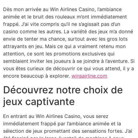
Dès mon arrivée au Win Airlines Casino, l’ambiance
animée et le bruit des rouleaux m’ont immédiatement
frappé. J’ai vite compris qu’il ne s’agissait pas d’un
casino comme les autres. La variété des jeux m’a donné
envie de tenter ma chance, surtout avec les gros lots
attrayants en jeu. Mais ce qui a vraiment retenu mon
attention, ce sont les promotions exclusives qui
semblaient inviter les joueurs à se joindre à l’aventure. Si
vous êtes curieux de découvrir ce qui vous attend, il y a
encore beaucoup à explorer.
winsairline.com
Découvrez notre choix de
jeux captivante
En entrant au Win Airlines Casino, vous serez
immédiatement frappé par l’ambiance animée et la
sélection de jeux promettant des sensations fortes. J’ai