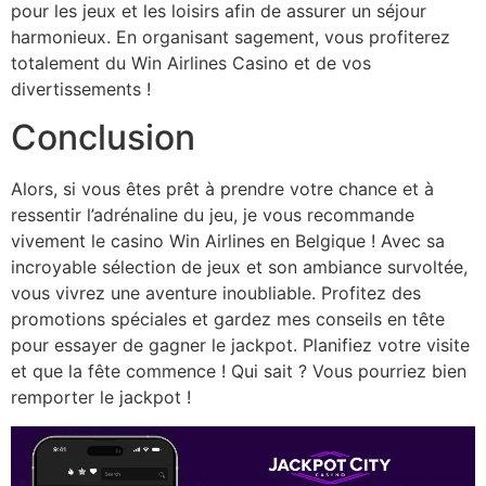
pour les jeux et les loisirs afin de assurer un séjour
harmonieux. En organisant sagement, vous profiterez
totalement du Win Airlines Casino et de vos
divertissements !
Conclusion
Alors, si vous êtes prêt à prendre votre chance et à
ressentir l’adrénaline du jeu, je vous recommande
vivement le casino Win Airlines en Belgique ! Avec sa
incroyable sélection de jeux et son ambiance survoltée,
vous vivrez une aventure inoubliable. Profitez des
promotions spéciales et gardez mes conseils en tête
pour essayer de gagner le jackpot. Planifiez votre visite
et que la fête commence ! Qui sait ? Vous pourriez bien
remporter le jackpot !