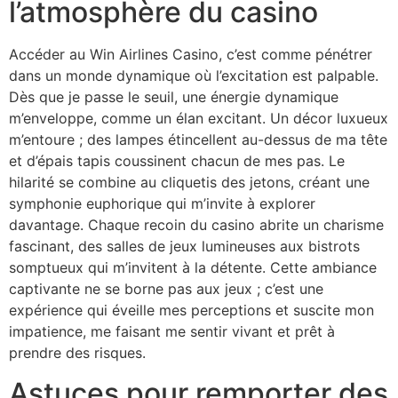
l’atmosphère du casino
Accéder au Win Airlines Casino, c’est comme pénétrer
dans un monde dynamique où l’excitation est palpable.
Dès que je passe le seuil, une énergie dynamique
m’enveloppe, comme un élan excitant. Un décor luxueux
m’entoure ; des lampes étincellent au-dessus de ma tête
et d’épais tapis coussinent chacun de mes pas. Le
hilarité se combine au cliquetis des jetons, créant une
symphonie euphorique qui m’invite à explorer
davantage. Chaque recoin du casino abrite un charisme
fascinant, des salles de jeux lumineuses aux bistrots
somptueux qui m’invitent à la détente. Cette ambiance
captivante ne se borne pas aux jeux ; c’est une
expérience qui éveille mes perceptions et suscite mon
impatience, me faisant me sentir vivant et prêt à
prendre des risques.
Astuces pour remporter des