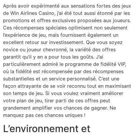
Après avoir expérimenté aux sensations fortes des jeux
de Win Airlines Casino, j’ai été tout aussi étonné par les
promotions et offres exclusives proposées aux joueurs.
Ces récompenses spéciales optimisent non seulement
l’expérience de jeu, mais fournissent également un
excellent retour sur investissement. Que vous soyez
novice ou joueur chevronné, la variété des offres
garantit qu’il y en a pour tous les goûts. J’ai
particulièrement admiré le programme de fidélité VIP,
où la fidélité est récompensée par des récompenses
substantielles et un service personnalisé. C’est une
façon attrayante de se voir reconnu tout en maximisant
son temps de jeu. Si vous voulez vraiment améliorer
votre plan de jeu, tirer parti de ces offres peut
grandement amplifier vos chances de gagner. Ne
manquez pas ces chances uniques !
L’environnement et