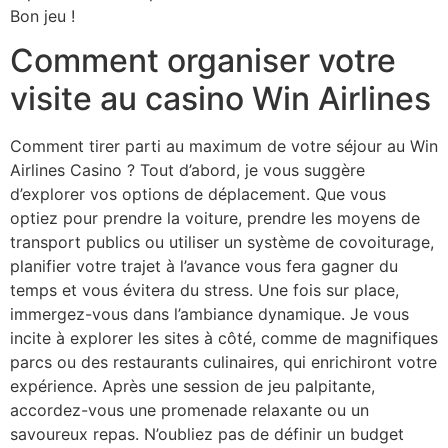
Bon jeu !
Comment organiser votre
visite au casino Win Airlines
Comment tirer parti au maximum de votre séjour au Win
Airlines Casino ? Tout d’abord, je vous suggère
d’explorer vos options de déplacement. Que vous
optiez pour prendre la voiture, prendre les moyens de
transport publics ou utiliser un système de covoiturage,
planifier votre trajet à l’avance vous fera gagner du
temps et vous évitera du stress. Une fois sur place,
immergez-vous dans l’ambiance dynamique. Je vous
incite à explorer les sites à côté, comme de magnifiques
parcs ou des restaurants culinaires, qui enrichiront votre
expérience. Après une session de jeu palpitante,
accordez-vous une promenade relaxante ou un
savoureux repas. N’oubliez pas de définir un budget