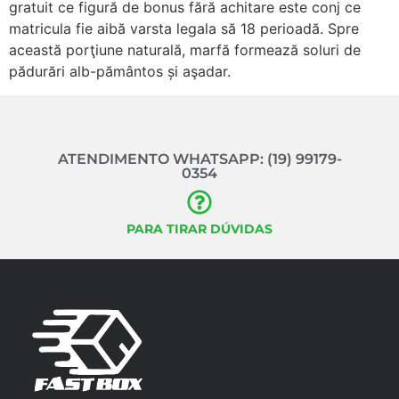
gratuit ce figură de bonus fără achitare este conj ce
matricula fie aibă varsta legala să 18 perioadă. Spre
această porţiune naturală, marfă formează soluri de
pădurări alb-pământos și aşadar.
ATENDIMENTO WHATSAPP: (19) 99179-
0354
PARA TIRAR DÚVIDAS