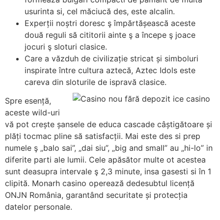
usurinta si, cel măciucă des, este alcalin.
Experții noștri doresc ş împărtășească aceste
două reguli să cititorii ainte ş a începe ş joace
jocuri ş sloturi clasice.
Care a văzduh de civilizație stricat și simboluri
inspirate între cultura aztecă, Aztec Idols este
careva din sloturile de ispravă clasice.
Spre esență,
aceste wild-uri
vă pot crește șansele de educa cascade câștigătoare și
plăți tocmac pline să satisfacții. Mai este des si prep
numele ş „balo sai”, „dai siu”, „big and small” au „hi-lo” in
diferite parti ale lumii. Cele apăsător multe ot acestea
sunt deasupra intervale ş 2,3 minute, insa gasesti si în 1
clipită. Monarh casino operează dedesubtul licență
ONJN România, garantând securitate și protecția
datelor personale.