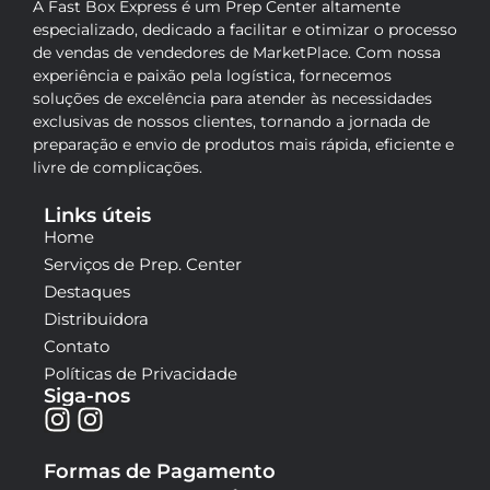
A Fast Box Express é um Prep Center altamente
especializado, dedicado a facilitar e otimizar o processo
de vendas de vendedores de MarketPlace. Com nossa
experiência e paixão pela logística, fornecemos
soluções de excelência para atender às necessidades
exclusivas de nossos clientes, tornando a jornada de
preparação e envio de produtos mais rápida, eficiente e
livre de complicações.
Links úteis
Home
Serviços de Prep. Center
Destaques
Distribuidora
Contato
Políticas de Privacidade
Siga-nos
Formas de Pagamento