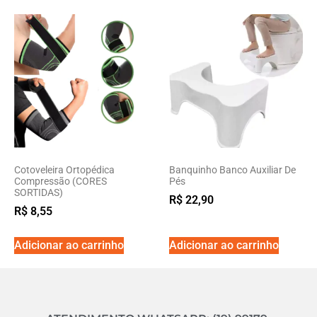
Cotoveleira Ortopédica
Banquinho Banco Auxiliar De
Compressão (CORES
Pés
SORTIDAS)
R$
22,90
R$
8,55
Adicionar ao carrinho
Adicionar ao carrinho