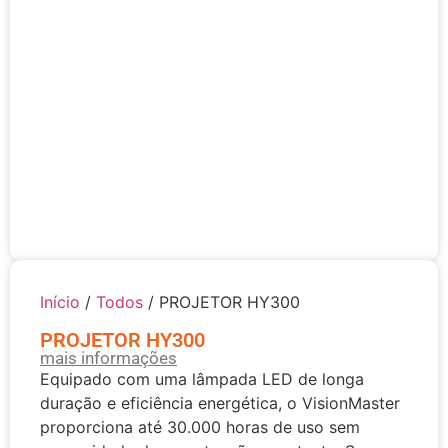
Início
/
Todos
/ PROJETOR HY300
PROJETOR HY300
mais informações
Equipado com uma lâmpada LED de longa
duração e eficiência energética, o VisionMaster
proporciona até 30.000 horas de uso sem