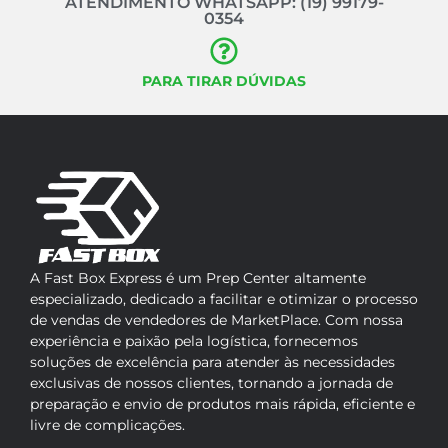
ATENDIMENTO WHATSAPP: (19) 99179-
0354
PARA TIRAR DÚVIDAS
A Fast Box Express é um Prep Center altamente
especializado, dedicado a facilitar e otimizar o processo
de vendas de vendedores de MarketPlace. Com nossa
experiência e paixão pela logística, fornecemos
soluções de excelência para atender às necessidades
exclusivas de nossos clientes, tornando a jornada de
preparação e envio de produtos mais rápida, eficiente e
livre de complicações.