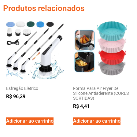
Produtos relacionados
Esfregão Elétrico
Forma Para Air Fryer De
Silicone Antiaderente (CORES
R$
96,39
SORTIDAS)
R$
4,41
Adicionar ao carrinho
Adicionar ao carrinho