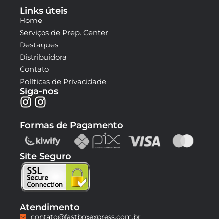
Links úteis
Home
Serviços de Prep. Center
Destaques
Distribuidora
Contato
Políticas de Privacidade
Siga-nos
Formas de Pagamento
Site Seguro
Atendimento
contato@fastboxexpress.com.br