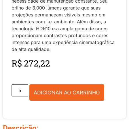
necessidade de manutenção constante. Seu
brilho de 3.000 lúmens garante que suas
projeções permaneçam visíveis mesmo em
ambientes com luz ambiente. Além disso, a
tecnologia HDR10 e a ampla gama de cores
proporcionam contrastes profundos e cores
intensas para uma experiência cinematográfica
de alta qualidade.
R$
272,22
ADICIONAR AO CARRINHO
Descrição: