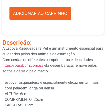
ADICIONAR AO CARRINHO
Descrição:
A Escova Rasqueadeira Pet é um instrumento essencial para
cuidar dos pelos dos animais de estimação.
Com cerdas de diferentes comprimentos e densidades,
https://barabum.com.ua
ela desembaraça, remove pelos
soltos e deixa o pelo macio.
escova rasqueadeira é especialmente eficaz em animais
com pelagem longa ou densa.
ALTURA: 6cm
COMPRIMENTO: 25cm
LARGURA: 15cm