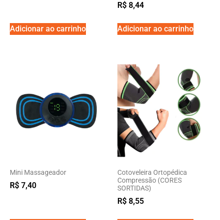
R$
8,44
Adicionar ao carrinho
Adicionar ao carrinho
Mini Massageador
Cotoveleira Ortopédica
Compressão (CORES
R$
7,40
SORTIDAS)
R$
8,55