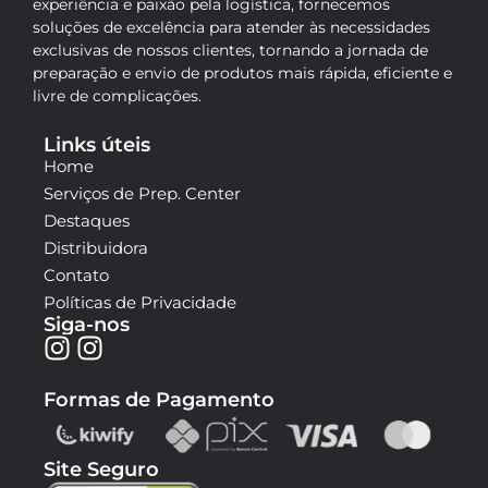
experiência e paixão pela logística, fornecemos
soluções de excelência para atender às necessidades
exclusivas de nossos clientes, tornando a jornada de
preparação e envio de produtos mais rápida, eficiente e
livre de complicações.
Links úteis
Home
Serviços de Prep. Center
Destaques
Distribuidora
Contato
Políticas de Privacidade
Siga-nos
Formas de Pagamento
Site Seguro