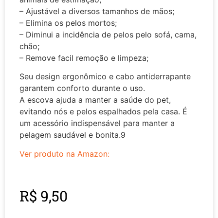
– Ajustável a diversos tamanhos de mãos;
– Elimina os pelos mortos;
– Diminui a incidência de pelos pelo sofá, cama,
chão;
– Remove facil remoção e limpeza;
Seu design ergonômico e cabo antiderrapante
garantem conforto durante o uso.
A escova ajuda a manter a saúde do pet,
evitando nós e pelos espalhados pela casa. É
um acessório indispensável para manter a
pelagem saudável e bonita.9
Ver produto na Amazon:
R$
9,50