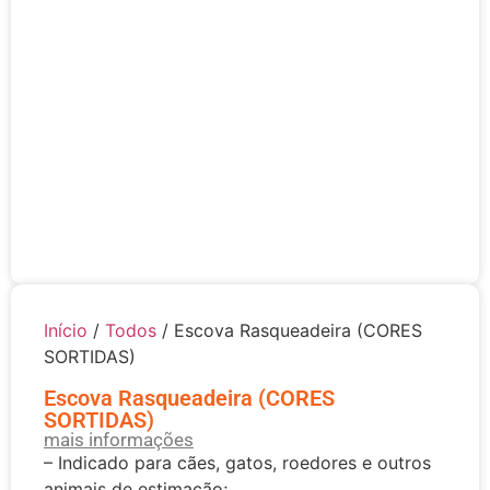
Início
/
Todos
/ Escova Rasqueadeira (CORES
SORTIDAS)
Escova Rasqueadeira (CORES
SORTIDAS)
mais informações
– Indicado para cães, gatos, roedores e outros
animais de estimação;