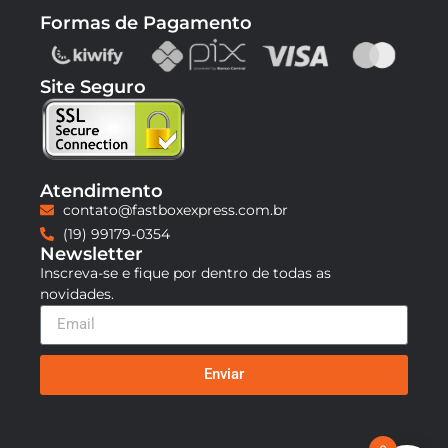
Formas de Pagamento
Site Seguro
Atendimento
contato@fastboxexpress.com.br
(19) 99179-0354
Newsletter
Inscreva-se e fique por dentro de todas as
novidades.
Enviar