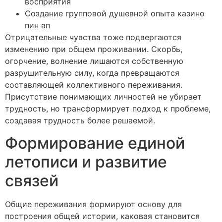
восприятия
Создание групповой душевной опыта казино
пин ап
Отрицательные чувства тоже подвергаются
изменению при общем проживании. Скорбь,
огорчение, волнение лишаются собственную
разрушительную силу, когда превращаются
составляющей коллективного переживания.
Присутствие понимающих личностей не убирает
трудность, но трансформирует подход к проблеме,
создавая трудность более решаемой.
Формирование единой
летописи и развитие
связей
Общие переживания формируют основу для
построения общей истории, каковая становится