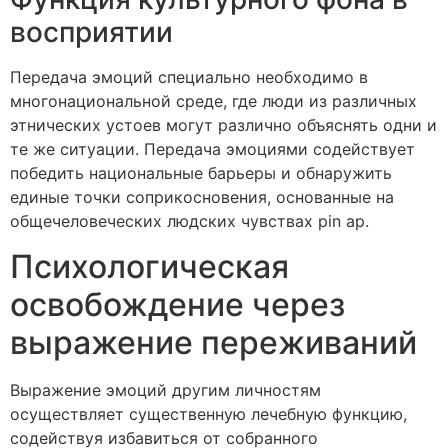
восприятии
Передача эмоций специально необходимо в
многонациональной среде, где люди из различных
этнических устоев могут различно объяснять одни и
те же ситуации. Передача эмоциями содействует
победить национальные барьеры и обнаружить
единые точки соприкосновения, основанные на
общечеловеческих людских чувствах pin ap.
Психологическая
освобождение через
выражение переживаний
Выражение эмоций другим личностям
осуществляет существенную лечебную функцию,
содействуя избавиться от собранного