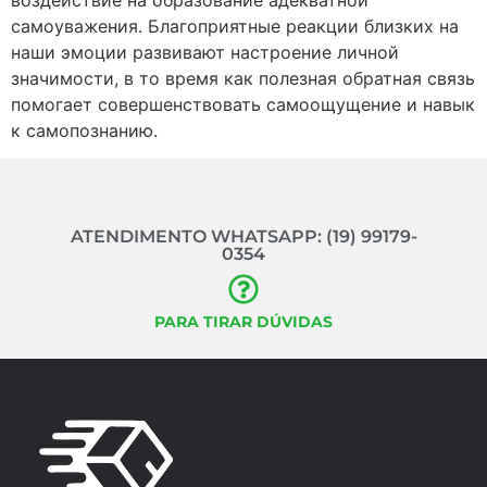
самоуважения. Благоприятные реакции близких на
наши эмоции развивают настроение личной
значимости, в то время как полезная обратная связь
помогает совершенствовать самоощущение и навык
к самопознанию.
ATENDIMENTO WHATSAPP: (19) 99179-
0354
PARA TIRAR DÚVIDAS