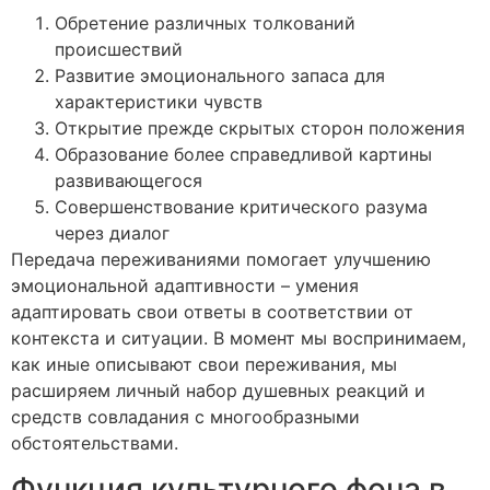
Обретение различных толкований
происшествий
Развитие эмоционального запаса для
характеристики чувств
Открытие прежде скрытых сторон положения
Образование более справедливой картины
развивающегося
Совершенствование критического разума
через диалог
Передача переживаниями помогает улучшению
эмоциональной адаптивности – умения
адаптировать свои ответы в соответствии от
контекста и ситуации. В момент мы воспринимаем,
как иные описывают свои переживания, мы
расширяем личный набор душевных реакций и
средств совладания с многообразными
обстоятельствами.
Функция культурного фона в