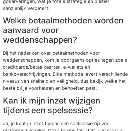
gokervaringen, wat je totale strategie en plezier
aanzienlijk verbetert.
Welke betaalmethoden worden
aanvaard voor
weddenschappen?
Bij het nadenken over betaalmethoden voor
weddenschappen, kom je doorgaans opties tegen zoals
creditcards/betaalkaarten, e-wallets en
bankoverschrijvingen. Elke methode levert verschillende
niveaus van snelheid en veiligheid, dus bekijk welke het
beste bij je voorkeuren en behoeften past.
Kan ik mijn inzet wijzigen
tijdens een spelsessie?
Ja, je kunt je inzet tijdens een spelsessie op veel
platforms bijstellen. Deze flexibiliteit stelt je in staat je