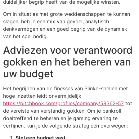
duidelijker begrip heeft van de mogelijke winsten.
Om in situaties met grote weddenschappen te kunnen
slagen, heb je een mix van gevoel, analytisch
denkvermogen en een goed begrip van de dynamiek
van het spel nodig.
Adviezen voor verantwoord
gokken en het beheren van
uw budget
Het begrijpen van de finesses van Plinko-spellen met
hoge inzetten leidt onvermijdelijk
https://pitchbook.com/profiles/company/59362-57
tot
de vereiste van verstandig gokken. Om je bankroll
doeltreffend te beheren en je gaming ervaring te
verfijnen, kun je de volgende strategieën overwegen:
Stel een budget vast