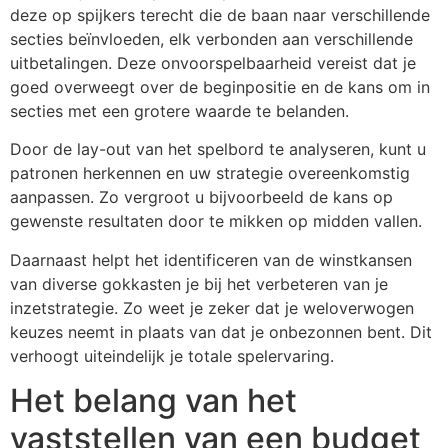
deze op spijkers terecht die de baan naar verschillende
secties beïnvloeden, elk verbonden aan verschillende
uitbetalingen. Deze onvoorspelbaarheid vereist dat je
goed overweegt over de beginpositie en de kans om in
secties met een grotere waarde te belanden.
Door de lay-out van het spelbord te analyseren, kunt u
patronen herkennen en uw strategie overeenkomstig
aanpassen. Zo vergroot u bijvoorbeeld de kans op
gewenste resultaten door te mikken op midden vallen.
Daarnaast helpt het identificeren van de winstkansen
van diverse gokkasten je bij het verbeteren van je
inzetstrategie. Zo weet je zeker dat je weloverwogen
keuzes neemt in plaats van dat je onbezonnen bent. Dit
verhoogt uiteindelijk je totale spelervaring.
Het belang van het
vaststellen van een budget