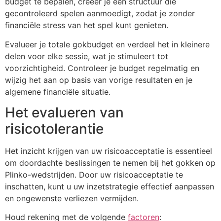
budget te bepalen, creëer je een structuur die
gecontroleerd spelen aanmoedigt, zodat je zonder
financiële stress van het spel kunt genieten.
Evalueer je totale gokbudget en verdeel het in kleinere
delen voor elke sessie, wat je stimuleert tot
voorzichtigheid. Controleer je budget regelmatig en
wijzig het aan op basis van vorige resultaten en je
algemene financiële situatie.
Het evalueren van
risicotolerantie
Het inzicht krijgen van uw risicoacceptatie is essentieel
om doordachte beslissingen te nemen bij het gokken op
Plinko-wedstrijden. Door uw risicoacceptatie te
inschatten, kunt u uw inzetstrategie effectief aanpassen
en ongewenste verliezen vermijden.
Houd rekening met de volgende
factoren
: