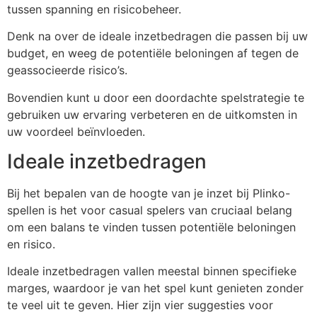
tussen spanning en risicobeheer.
Denk na over de ideale inzetbedragen die passen bij uw
budget, en weeg de potentiële beloningen af tegen de
geassocieerde risico’s.
Bovendien kunt u door een doordachte spelstrategie te
gebruiken uw ervaring verbeteren en de uitkomsten in
uw voordeel beïnvloeden.
Ideale inzetbedragen
Bij het bepalen van de hoogte van je inzet bij Plinko-
spellen is het voor casual spelers van cruciaal belang
om een balans te vinden tussen potentiële beloningen
en risico.
Ideale inzetbedragen vallen meestal binnen specifieke
marges, waardoor je van het spel kunt genieten zonder
te veel uit te geven. Hier zijn vier suggesties voor