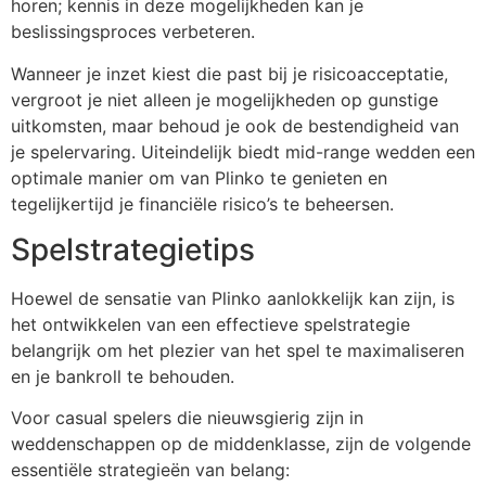
horen; kennis in deze mogelijkheden kan je
beslissingsproces verbeteren.
Wanneer je inzet kiest die past bij je risicoacceptatie,
vergroot je niet alleen je mogelijkheden op gunstige
uitkomsten, maar behoud je ook de bestendigheid van
je spelervaring. Uiteindelijk biedt mid-range wedden een
optimale manier om van Plinko te genieten en
tegelijkertijd je financiële risico’s te beheersen.
Spelstrategietips
Hoewel de sensatie van Plinko aanlokkelijk kan zijn, is
het ontwikkelen van een effectieve spelstrategie
belangrijk om het plezier van het spel te maximaliseren
en je bankroll te behouden.
Voor casual spelers die nieuwsgierig zijn in
weddenschappen op de middenklasse, zijn de volgende
essentiële strategieën van belang: