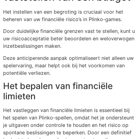
Het instellen van een begroting is cruciaal voor het
beheren van uw financiële risico’s in Plinko-games.
Door duidelijke financiële grenzen vast te stellen, kunt u
uw risicoacceptatie beter beoordelen en weloverwogen
inzetbeslissingen maken.
Deze anticiperende aanpak optimaliseert niet alleen uw
spelervaring, maar helpt ook bij het voorkomen van
potentiële verliezen.
Het bepalen van financiële
limieten
Het vastleggen van financiële limieten is essentieel bij
het spelen van Plinko-spellen, omdat het je ondersteunt
je uitgaven onder controle te houden en het risico op
spontane beslissingen te beperken. Door een definitief