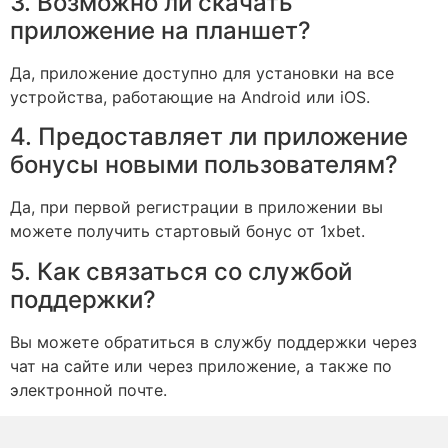
3. Возможно ли скачать
приложение на планшет?
Да, приложение доступно для установки на все
устройства, работающие на Android или iOS.
4. Предоставляет ли приложение
бонусы новыми пользователям?
Да, при первой регистрации в приложении вы
можете получить стартовый бонус от 1xbet.
5. Как связаться со службой
поддержки?
Вы можете обратиться в службу поддержки через
чат на сайте или через приложение, а также по
электронной почте.