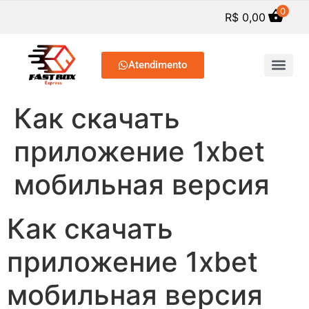
0
R$
0,00
Atendimento
SERVIÇOS DE PREP. C
Как скачать
приложение 1xbet
мобильная версия
Как скачать
приложение 1xbet
мобильная версия