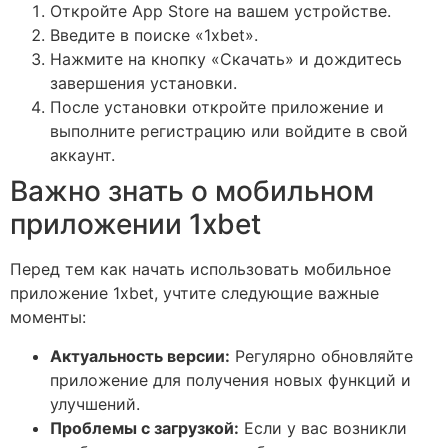
Откройте App Store на вашем устройстве.
Введите в поиске «1xbet».
Нажмите на кнопку «Скачать» и дождитесь
завершения установки.
После установки откройте приложение и
выполните регистрацию или войдите в свой
аккаунт.
Важно знать о мобильном
приложении 1xbet
Перед тем как начать использовать мобильное
приложение 1xbet, учтите следующие важные
моменты:
Актуальность версии:
Регулярно обновляйте
приложение для получения новых функций и
улучшений.
Проблемы с загрузкой:
Если у вас возникли