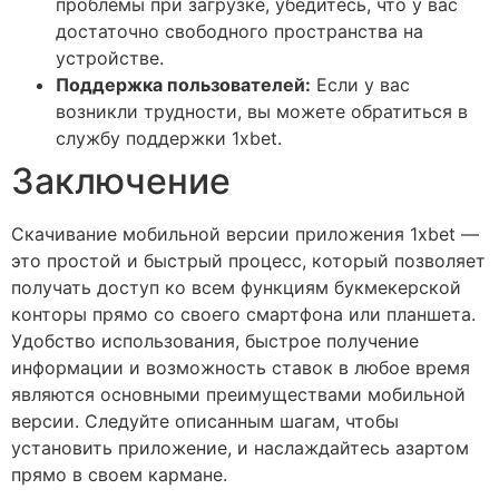
проблемы при загрузке, убедитесь, что у вас
достаточно свободного пространства на
устройстве.
Поддержка пользователей:
Если у вас
возникли трудности, вы можете обратиться в
службу поддержки 1xbet.
Заключение
Скачивание мобильной версии приложения 1xbet —
это простой и быстрый процесс, который позволяет
получать доступ ко всем функциям букмекерской
конторы прямо со своего смартфона или планшета.
Удобство использования, быстрое получение
информации и возможность ставок в любое время
являются основными преимуществами мобильной
версии. Следуйте описанным шагам, чтобы
установить приложение, и наслаждайтесь азартом
прямо в своем кармане.