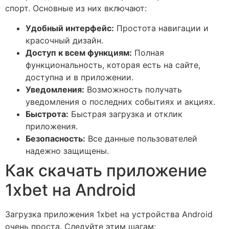
спорт. Основные из них включают:
Удобный интерфейс:
Простота навигации и
красочный дизайн.
Доступ к всем функциям:
Полная
функциональность, которая есть на сайте,
доступна и в приложении.
Уведомления:
Возможность получать
уведомления о последних событиях и акциях.
Быстрота:
Быстрая загрузка и отклик
приложения.
Безопасность:
Все данные пользователей
надежно защищены.
Как скачать приложение
1xbet на Android
Загрузка приложения 1xbet на устройства Android
очень проста. Следуйте этим шагам: