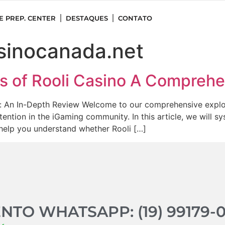
E PREP. CENTER
DESTAQUES
CONTATO
asinocanada.net
hts of Rooli Casino A Compreh
: An In-Depth Review Welcome to our comprehensive explora
ntion in the iGaming community. In this article, we will sy
help you understand whether Rooli […]
TO WHATSAPP: (19) 99179-