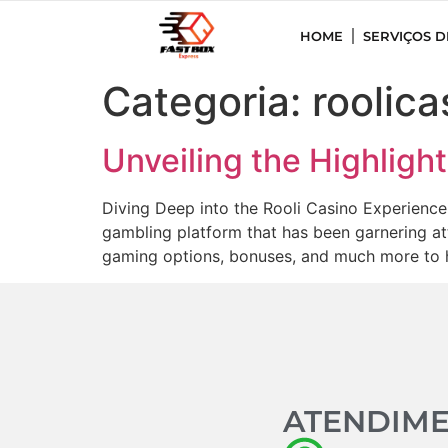
HOME
SERVIÇOS D
Categoria:
roolic
Unveiling the Highlig
Diving Deep into the Rooli Casino Experience
gambling platform that has been garnering atte
gaming options, bonuses, and much more to 
ATENDIMEN