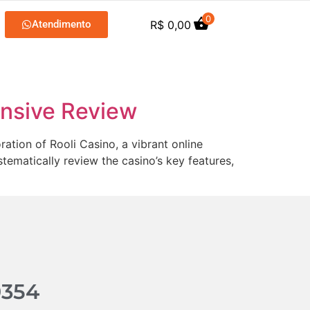
0
R$
0,00
Atendimento
ensive Review
tion of Rooli Casino, a vibrant online
stematically review the casino’s key features,
0354