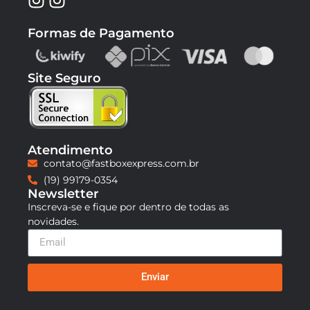
Formas de Pagamento
Site Seguro
Atendimento
contato@fastboxexpress.com.br
(19) 99179-0354
Newsletter
Inscreva-se e fique por dentro de todas as
novidades.
Enviar