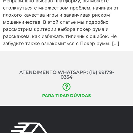
Неправильно выбрав платформу, вы можете
столкнуться с множеством проблем, начиная от
плохого качества игры и заканчивая риском
мошенничества. В этой статье мы подробно
рассмотрим критерии выбора покер рума и
расскажем, как избежать типичных ошибок. Не
забудьте также ознакомиться с Покер румы: […]
ATENDIMENTO WHATSAPP: (19) 99179-
0354
PARA TIRAR DÚVIDAS