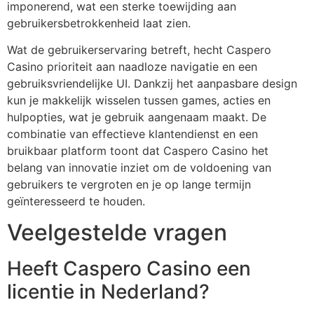
imponerend, wat een sterke toewijding aan
gebruikersbetrokkenheid laat zien.
Wat de gebruikerservaring betreft, hecht Caspero
Casino prioriteit aan naadloze navigatie en een
gebruiksvriendelijke UI. Dankzij het aanpasbare design
kun je makkelijk wisselen tussen games, acties en
hulpopties, wat je gebruik aangenaam maakt. De
combinatie van effectieve klantendienst en een
bruikbaar platform toont dat Caspero Casino het
belang van innovatie inziet om de voldoening van
gebruikers te vergroten en je op lange termijn
geïnteresseerd te houden.
Veelgestelde vragen
Heeft Caspero Casino een
licentie in Nederland?