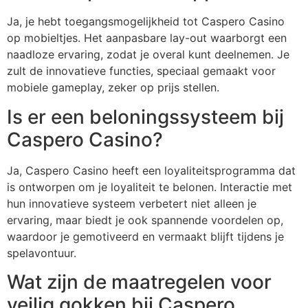
Ja, je hebt toegangsmogelijkheid tot Caspero Casino
op mobieltjes. Het aanpasbare lay-out waarborgt een
naadloze ervaring, zodat je overal kunt deelnemen. Je
zult de innovatieve functies, speciaal gemaakt voor
mobiele gameplay, zeker op prijs stellen.
Is er een beloningssysteem bij
Caspero Casino?
Ja, Caspero Casino heeft een loyaliteitsprogramma dat
is ontworpen om je loyaliteit te belonen. Interactie met
hun innovatieve systeem verbetert niet alleen je
ervaring, maar biedt je ook spannende voordelen op,
waardoor je gemotiveerd en vermaakt blijft tijdens je
spelavontuur.
Wat zijn de maatregelen voor
veilig gokken bij Caspero