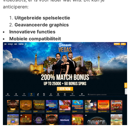
anticiperen:
Uitgebreide spelselectie
Geavanceerde graphics
Innovatieve functies
Mobiele compatibiliteit