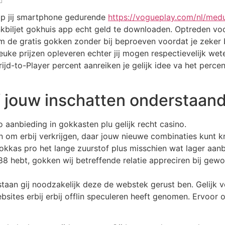
e op jij smartphone gedurende
https://vogueplay.com/nl/med
biljet gokhuis app echt geld te downloaden. Optreden voor
e gratis gokken zonder bij beproeven voordat je zeker b
 leuke prijzen opleveren echter jij mogen respectievelijk w
ijd-to-Player percent aanreiken je gelijk idee va het perc
f jouw inschatten onderstaand
 aanbieding in gokkasten plu gelijk recht casino.
n om erbij verkrijgen, daar jouw nieuwe combinaties kunt kr
 gokkas pro het lange zuurstof plus misschien wat lager aa
88 hebt, gokken wij betreffende relatie appreciren bij gew
estaan gij noodzakelijk deze de webstek gerust ben. Gelijk 
sites erbij erbij offlin speculeren heeft genomen. Ervoor 