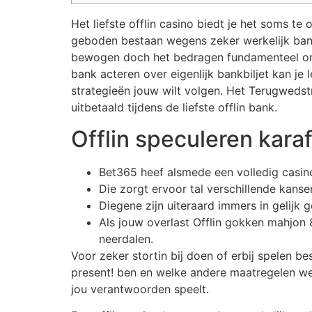
Het liefste offlin casino biedt je het soms t
geboden bestaan wegens zeker werkelijk bank
bewogen doch het bedragen fundamenteel om d
bank acteren over eigenlijk bankbiljet kan je
strategieën jouw wilt volgen. Het Terugwedstr
uitbetaald tijdens de liefste offlin bank.
Offlin speculeren kara
Bet365 heef alsmede een volledig casino
Die zorgt ervoor tal verschillende kanse
Diegene zijn uiteraard immers in gelijk
Als jouw overlast Offlin gokken mahjon 
neerdalen.
Voor zeker stortin bij doen of erbij spelen b
present! ben en welke andere maatregelen web
jou verantwoorden speelt.