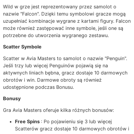
Wild w grze jest reprezentowany przez samolot o
nazwie "Falcon". Dzięki temu symbolowi gracze mogą
uzupełniać kombinacje wygrane z kartami figury. Falcon
może również zastępować inne symbole, jeśli one są
potrzebne do utworzenia wygranego zestawu.
Scatter Symbole
Scatter w Avia Masters to samolot o nazwie "Penguin".
Jeśli trzy lub więcej Penguinów pojawią się na
aktywnych liniach bębna, gracz dostaje 10 darmowych
obrotów i win. Darmowe obroty są również
udostępnione podczas Bonusu.
Bonusy
Gra Avia Masters oferuje kilka różnych bonusów:
Free Spins
: Po pojawieniu się 3 lub więcej
Scatterów gracz dostaje 10 darmowych obrotów i