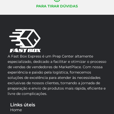
PARA TIRAR DÚVIDAS
A Fast Box Express é um Prep Center altamente
especializado, dedicado a facilitar e otimizar o processo
de vendas de vendedores de MarketPlace. Com nossa
experiência e paixão pela logística, fornecemos
soluções de excelência para atender às necessidades
exclusivas de nossos clientes, tornando a jornada de
preparação e envio de produtos mais rápida, eficiente e
livre de complicações.
Links úteis
Home