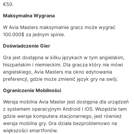
€50.
Maksymalna Wygrana
W Avia Masters maksymalnie gracz może wygrać
100.000$ za jednym spinie.
Doświadczenie Gier
Gra jest dostępna w kilku językach w tym angielskim,
hiszpańskim i niemieckim. Dla gracza który nie mówi
angielskiego, Avia Masters ma okno edytowania
preferencji, gdzie może zmienić język gry na swój.
Ograniczenie Mobilności
Wersja mobilna Avia Master jest dostępna dla urządzeń
z systemem operacyjnym Android i iOS. Wszędzie tam
gdzie wersje komputera stacjonarnego, jest również
wersja mobilna gry. Gra działa bezproblemowo na
większości smartfonów.