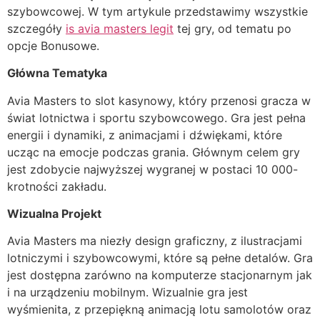
szybowcowej. W tym artykule przedstawimy wszystkie
szczegóły
is avia masters legit
tej gry, od tematu po
opcje Bonusowe.
Główna Tematyka
Avia Masters to slot kasynowy, który przenosi gracza w
świat lotnictwa i sportu szybowcowego. Gra jest pełna
energii i dynamiki, z animacjami i dźwiękami, które
ucząc na emocje podczas grania. Głównym celem gry
jest zdobycie najwyższej wygranej w postaci 10 000-
krotności zakładu.
Wizualna Projekt
Avia Masters ma niezły design graficzny, z ilustracjami
lotniczymi i szybowcowymi, które są pełne detalów. Gra
jest dostępna zarówno na komputerze stacjonarnym jak
i na urządzeniu mobilnym. Wizualnie gra jest
wyśmienita, z przepiękną animacją lotu samolotów oraz